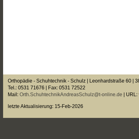
Orthopädie - Schuhtechnik - Schulz | Leonhardstraße 60 |
Tel.: 0531 71676 | Fax: 0531 72522
Mail:
Orth.SchuhtechnikAndreasSchulz@t-online.de
| URL:
letzte Aktualisierung:
15-Feb-2026