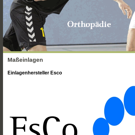
Maßeinlagen
Einlagenhersteller Esco